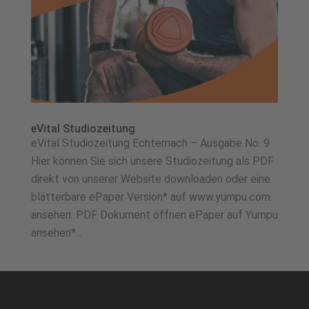
eVital Studiozeitung
eVital Studiozeitung Echternach – Ausgabe No. 9
Hier können Sie sich unsere Studiozeitung als PDF
direkt von unserer Website downloaden oder eine
blätterbare ePaper Version* auf www.yumpu.com
ansehen: PDF Dokument öffnen ePaper auf Yumpu
ansehen*...