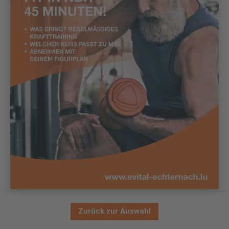
Zurück zur Auswahl