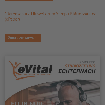
*Datenschutz-Hinweis zum Yumpu Blätterkatalog
(ePaper)
Zurück zur Auswahl