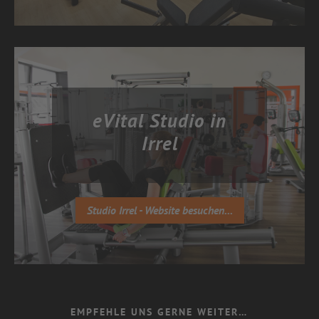
eVital Studio in
Irrel
Studio Irrel - Website besuchen...
EMPFEHLE UNS GERNE WEITER…