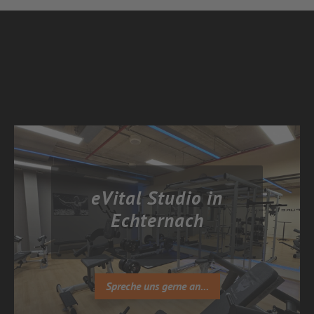
eVital Studio in
Echternach
Spreche uns gerne an...