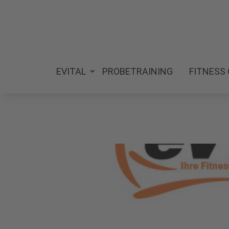
EVITAL
PROBETRAINING
FITNESS