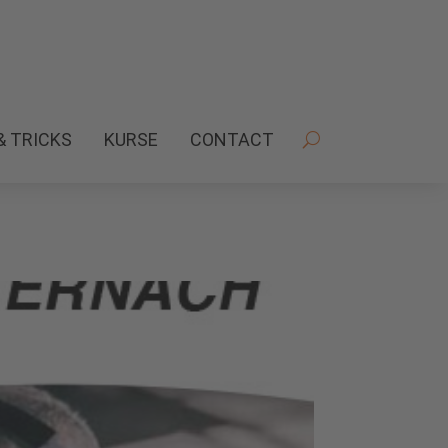
& TRICKS
KURSE
CONTACT