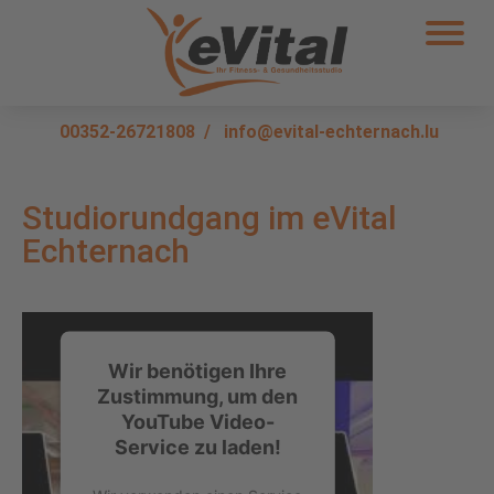
00352-26721808
/
info@evital-echternach.lu
Studiorundgang im eVital
Echternach
Wir benötigen Ihre
Zustimmung, um den
YouTube Video-
Service zu laden!