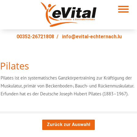
00352-26721808
/
info@evital-echternach.lu
Pilates
Pilates ist ein systematisches Ganzkörpertraining zur Kräftigung der
Muskulatur, primär von Beckenboden-, Bauch- und Rückenmuskulatur.
Erfunden hat es der Deutsche Joseph Hubert Pilates (1883–1967).
Zurück zur Auswahl