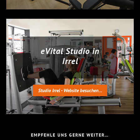
eVital Studio in
Irrel
Studio Irrel - Website besuchen...
EMPFEHLE UNS GERNE WEITER…