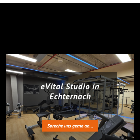
eVital Studio in
Echternach
Spreche uns gerne an...