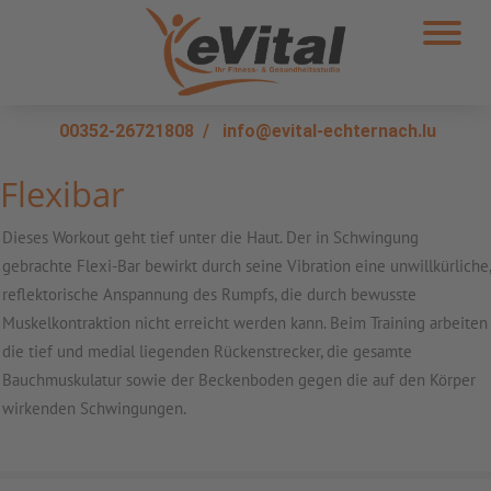
00352-26721808
/
info@evital-echternach.lu
Flexibar
Dieses Workout geht tief unter die Haut. Der in Schwingung
gebrachte Flexi-Bar bewirkt durch seine Vibration eine unwillkürliche,
reflektorische Anspannung des Rumpfs, die durch bewusste
Muskelkontraktion nicht erreicht werden kann. Beim Training arbeiten
die tief und medial liegenden Rückenstrecker, die gesamte
Bauchmuskulatur sowie der Beckenboden gegen die auf den Körper
wirkenden Schwingungen.