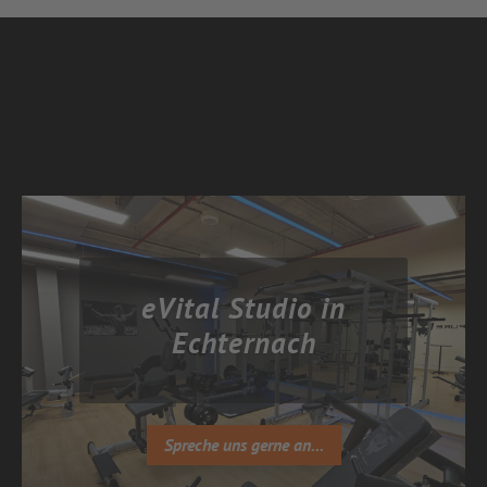
eVital Studio in
Echternach
Spreche uns gerne an...