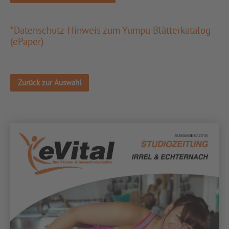
*Datenschutz-Hinweis zum Yumpu Blätterkatalog
(ePaper)
Zurück zur Auswahl