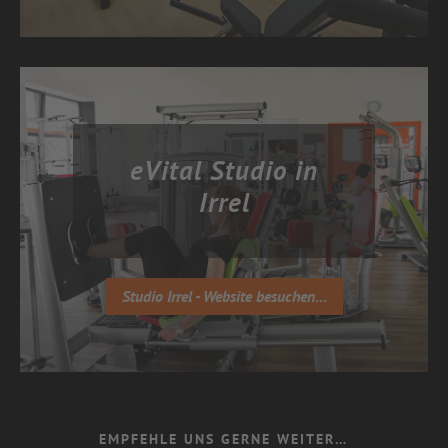
eVital Studio in
Irrel
Studio Irrel - Website besuchen...
EMPFEHLE UNS GERNE WEITER…