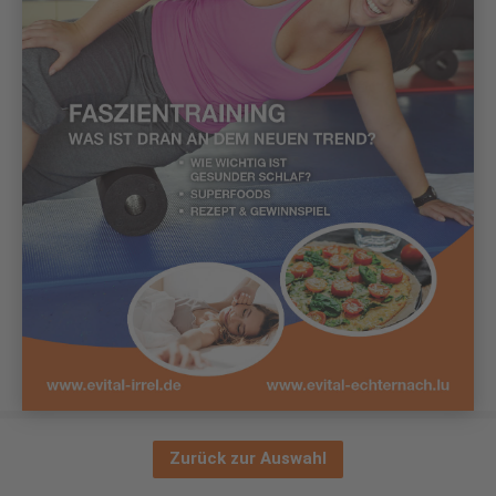
Zurück zur Auswahl