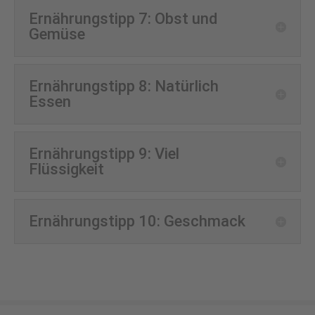
Ernährungstipp 7: Obst und
Gemüse
Ernährungstipp 8: Natürlich
Essen
Ernährungstipp 9: Viel
Flüssigkeit
Ernährungstipp 10: Geschmack