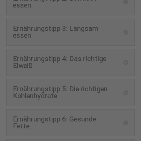
essen
Ernährungstipp 3: Langsam
essen
Ernährungstipp 4: Das richtige
Eiweiß
Ernährungstipp 5: Die richtigen
Kohlenhydrate
Ernährungstipp 6: Gesunde
Fette