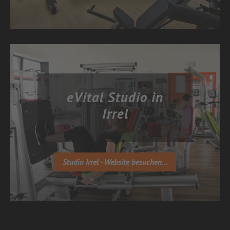
eVital Studio in
Irrel
Studio Irrel - Website besuchen...