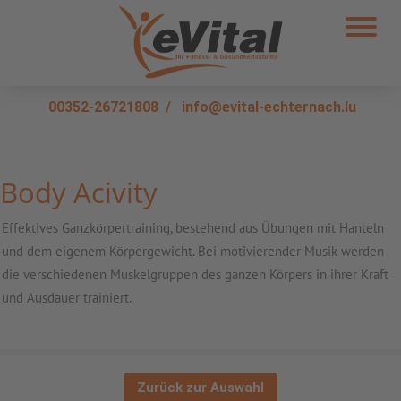
00352-26721808
/
info@evital-echternach.lu
Body Acivity
Effektives Ganzkörpertraining, bestehend aus Übungen mit Hanteln
und dem eigenem Körpergewicht. Bei motivierender Musik werden
die verschiedenen Muskelgruppen des ganzen Körpers in ihrer Kraft
und Ausdauer trainiert.
Zurück zur Auswahl